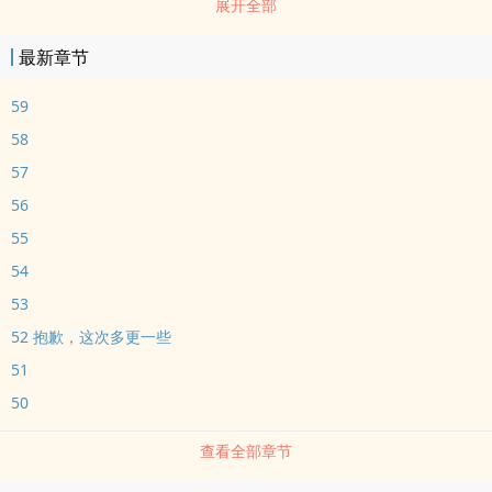
展开全部
最新章节
59
58
57
56
55
54
53
52 抱歉，这次多更一些
51
50
查看全部章节